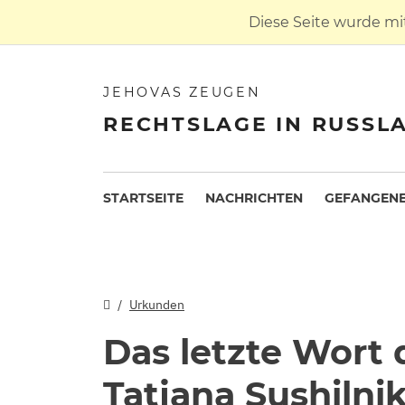
Diese Seite wurde mi
JEHOVAS ZEUGEN
RECHTSLAGE IN RUSSL
STARTSEITE
NACHRICHTEN
GEFANGENE
Urkunden
Das letzte Wort
Tatjana Sushilni