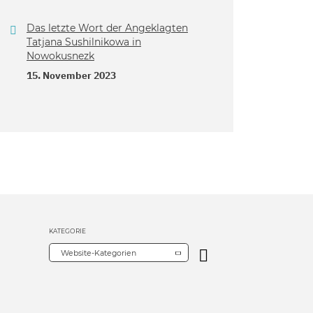
Das letzte Wort der Angeklagten
Tatjana Sushilnikowa in
Nowokusnezk
15. November 2023
KATEGORIE
Website-Kategorien