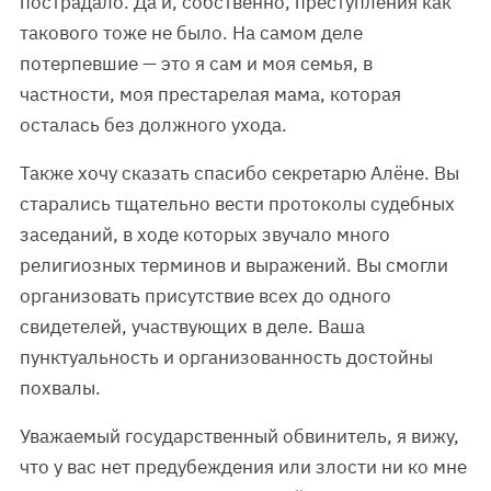
пострадало. Да и, собственно, преступления как
такового тоже не было. На самом деле
потерпевшие — это я сам и моя семья, в
частности, моя престарелая мама, которая
осталась без должного ухода.
Также хочу сказать спасибо секретарю Алёне. Вы
старались тщательно вести протоколы судебных
заседаний, в ходе которых звучало много
религиозных терминов и выражений. Вы смогли
организовать присутствие всех до одного
свидетелей, участвующих в деле. Ваша
пунктуальность и организованность достойны
похвалы.
Уважаемый государственный обвинитель, я вижу,
что у вас нет предубеждения или злости ни ко мне