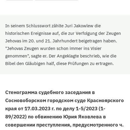
In seinem Schlusswort zählte Juri Jakowlew die
historischen Ereignisse auf, die zur Verfolgung der Zeugen
Jehovas im 20. und 21. Jahrhundert beigetragen haben.
"Jehovas Zeugen wurden schon immer ins Visier
genommen", sagte er. Der Angeklagte beschrieb, wie die
Bibel den Gläubigen half, diese Prüfungen zu ertragen.
Стенограмма судебного заседания в
Сосновоборском городском суде Красноярского
края от 17.03.2023 г. по делу 1-5/2023 (1-
89/2022) по обвинению Юрия Яковлева в
совершении преступления, предусмотренного ч.