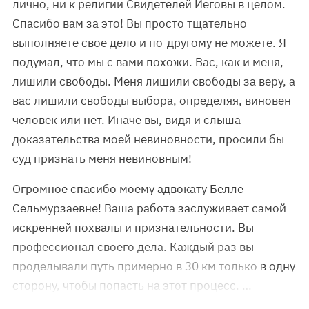
лично, ни к религии Свидетелей Иеговы в целом.
Спасибо вам за это! Вы просто тщательно
выполняете свое дело и по-другому не можете. Я
подумал, что мы с вами похожи. Вас, как и меня,
лишили свободы. Меня лишили свободы за веру, а
вас лишили свободы выбора, определяя, виновен
человек или нет. Иначе вы, видя и слыша
доказательства моей невиновности, просили бы
суд признать меня невиновным!
Огромное спасибо моему адвокату Белле
Сельмурзаевне! Ваша работа заслуживает самой
искренней похвалы и признательности. Вы
профессионал своего дела. Каждый раз вы
проделывали путь примерно в 30 км только в одну
сторону, чтобы попасть на этот процесс. …