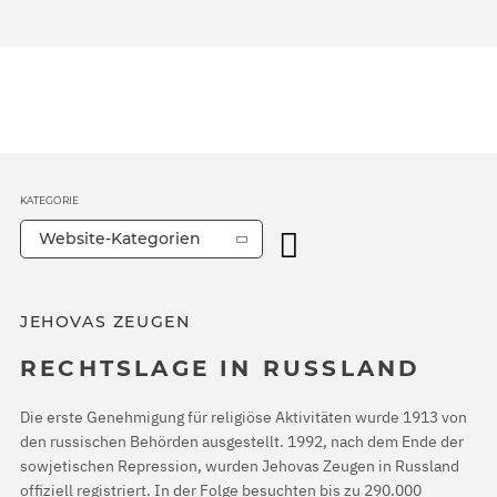
KATEGORIE
Website-Kategorien
JEHOVAS ZEUGEN
RECHTSLAGE IN RUSSLAND
Die erste Genehmigung für religiöse Aktivitäten wurde 1913 von
den russischen Behörden ausgestellt. 1992, nach dem Ende der
sowjetischen Repression, wurden Jehovas Zeugen in Russland
offiziell registriert. In der Folge besuchten bis zu 290.000