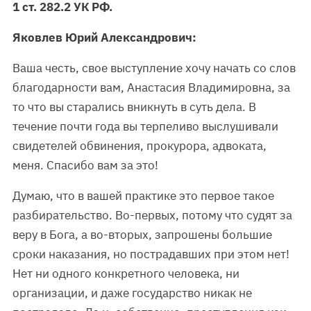
1 ст. 282.2 УК РФ.
Яковлев Юрий Александрович:
Ваша честь, свое выступление хочу начать со слов
благодарности вам, Анастасия Владимировна, за
то что вы старались вникнуть в суть дела. В
течение почти года вы терпеливо выслушивали
свидетелей обвинения, прокурора, адвоката,
меня. Спасибо вам за это!
Думаю, что в вашей практике это первое такое
разбирательство. Во-первых, потому что судят за
веру в Бога, а во-вторых, запрошены большие
сроки наказания, но пострадавших при этом нет!
Нет ни одного конкретного человека, ни
организации, и даже государство никак не