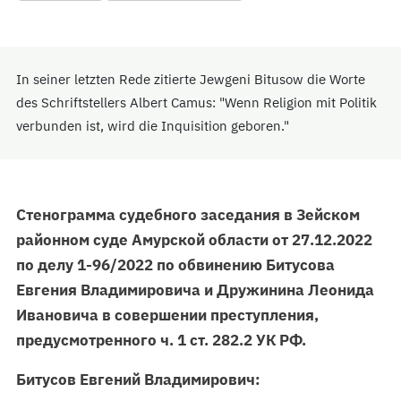
In seiner letzten Rede zitierte Jewgeni Bitusow die Worte
des Schriftstellers Albert Camus: "Wenn Religion mit Politik
verbunden ist, wird die Inquisition geboren."
Стенограмма судебного заседания в Зейском
районном суде Амурской области от 27.12.2022
по делу 1-96/2022 по обвинению Битусова
Евгения Владимировича и Дружинина Леонида
Ивановича в совершении преступления,
предусмотренного ч. 1 ст. 282.2 УК РФ.
Битусов Евгений Владимирович: