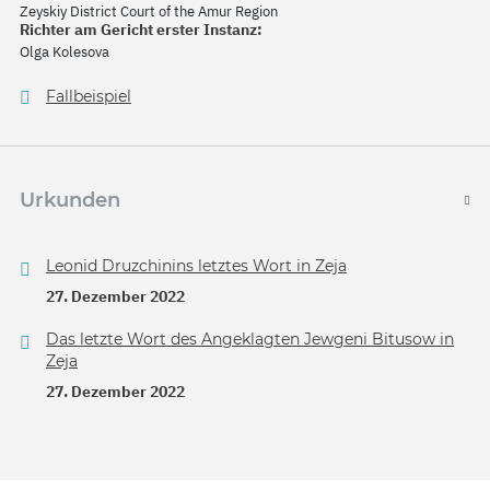
Zeyskiy District Court of the Amur Region
Richter am Gericht erster Instanz:
Olga Kolesova
Fallbeispiel
Urkunden
Leonid Druzchinins letztes Wort in Zeja
27. Dezember 2022
Das letzte Wort des Angeklagten Jewgeni Bitusow in
Zeja
27. Dezember 2022