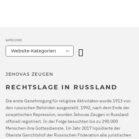
KATEGORIE
Website-Kategorien
JEHOVAS ZEUGEN
RECHTSLAGE IN RUSSLAND
Die erste Genehmigung für religiöse Aktivitäten wurde 1913 von
den russischen Behörden ausgestellt. 1992, nach dem Ende der
sowjetischen Repression, wurden Jehovas Zeugen in Russland
offiziell registriert. In der Folge besuchten bis zu 290.000
Menschen ihre Gottesdienste. Im Jahr 2017 liquidierte der
Oberste Gerichtshof der Russischen Föderation alle juristischen