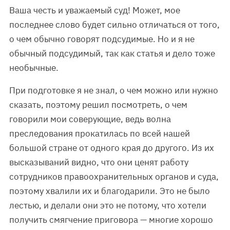
Ваша честь и уважаемый суд! Может, мое
последнее слово будет сильно отличаться от того,
о чем обычно говорят подсудимые. Но и я не
обычный подсудимый, так как статья и дело тоже
необычные.
При подготовке я не знал, о чем можно или нужно
сказать, поэтому решил посмотреть, о чем
говорили мои соверующие, ведь волна
преследования прокатилась по всей нашей
большой стране от одного края до другого. Из их
высказываний видно, что они ценят работу
сотрудников правоохранительных органов и суда,
поэтому хвалили их и благодарили. Это не было
лестью, и делали они это не потому, что хотели
получить смягчение приговора — многие хорошо