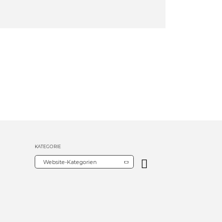
KATEGORIE
Website-Kategorien