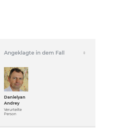
Angeklagte in dem Fall
Danielyan
Andrey
Verurteilte
Person