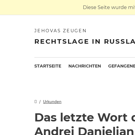
Diese Seite wurde mi
JEHOVAS ZEUGEN
RECHTSLAGE IN RUSSL
STARTSEITE
NACHRICHTEN
GEFANGENE
Urkunden
Das letzte Wort
Andrej Danielja