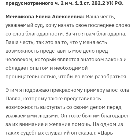
предусмотренного ч. 2 и ч. 1.1 ст. 282.2 УК РФ.
Менчикова Елена Алексеевна:
Ваша честь,
уважаемый суд, хочу начать свое последнее слово
со слов благодарности. За что я вам благодарна,
Ваша честь, так это за то, что у меня есть
возможность представить мое дело пред
человеком, который является знатоком закона и
обладает опытом и необходимой
проницательностью, чтобы во всем разобраться.
Этим я подражаю прекрасному примеру апостола
Павла, которому также представилась
возможность выступать со своим делом перед
уважаемыми людьми. Он тоже был им благодарен
за их внимание и желание помочь. На одном из
таких судебных слушаний он сказал: «Царь