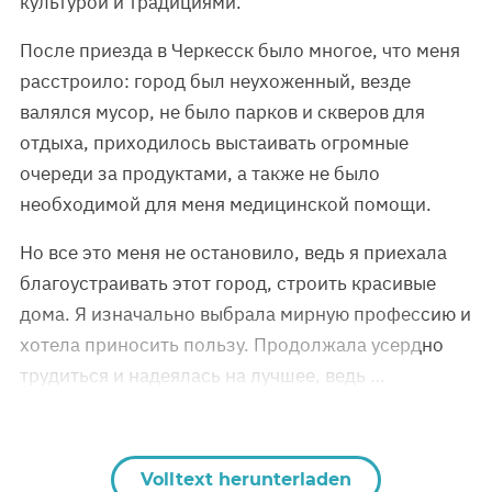
культурой и традициями.
После приезда в Черкесск было многое, что меня
расстроило: город был неухоженный, везде
валялся мусор, не было парков и скверов для
отдыха, приходилось выстаивать огромные
очереди за продуктами, а также не было
необходимой для меня медицинской помощи.
Но все это меня не остановило, ведь я приехала
благоустраивать этот город, строить красивые
дома. Я изначально выбрала мирную профессию и
хотела приносить пользу. Продолжала усердно
трудиться и надеялась на лучшее, ведь …
Volltext herunterladen