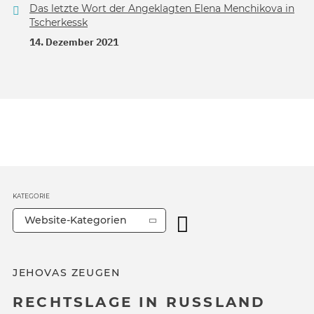
Das letzte Wort der Angeklagten Elena Menchikova in
Tscherkessk
14. Dezember 2021
KATEGORIE
Website-Kategorien
JEHOVAS ZEUGEN
RECHTSLAGE IN RUSSLAND