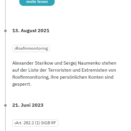
mehr lesen
13. August 2021
Rosfinmonitoring
Alexander Starikow und Sergej Naumenko stehen
auf der Liste der Terroristen und Extremisten von
Rosfinmonitoring, ihre persönlichen Konten sind
gesperrt.
21. Juni 2023
Art. 282.2 (1) StGB RF