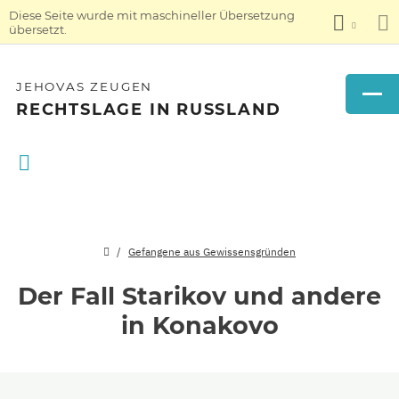
Diese Seite wurde mit maschineller Übersetzung
übersetzt.
JEHOVAS ZEUGEN
RECHTSLAGE IN RUSSLAND
Gefangene aus Gewissensgründen
Der Fall Starikov und andere
in Konakovo