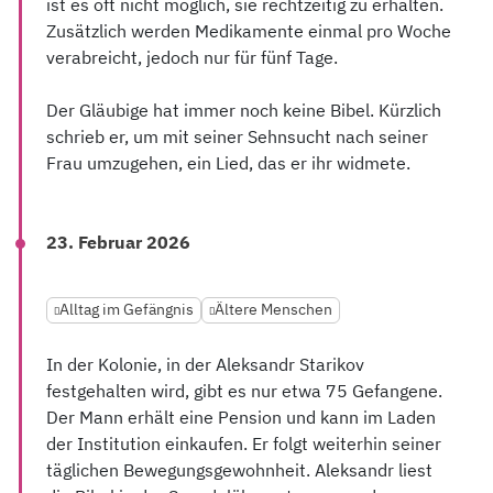
ist es oft nicht möglich, sie rechtzeitig zu erhalten.
Zusätzlich werden Medikamente einmal pro Woche
verabreicht, jedoch nur für fünf Tage.
Der Gläubige hat immer noch keine Bibel. Kürzlich
schrieb er, um mit seiner Sehnsucht nach seiner
Frau umzugehen, ein Lied, das er ihr widmete.
23. Februar 2026
Alltag im Gefängnis
Ältere Menschen
In der Kolonie, in der Aleksandr Starikov
festgehalten wird, gibt es nur etwa 75 Gefangene.
Der Mann erhält eine Pension und kann im Laden
der Institution einkaufen. Er folgt weiterhin seiner
täglichen Bewegungsgewohnheit. Aleksandr liest