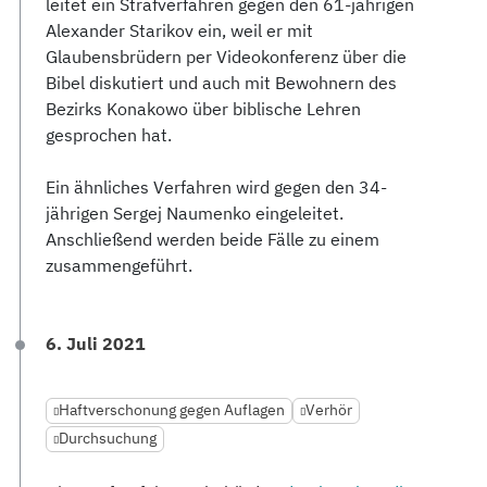
leitet ein Strafverfahren gegen den 61-jährigen
Alexander Starikov ein, weil er mit
Glaubensbrüdern per Videokonferenz über die
Bibel diskutiert und auch mit Bewohnern des
Bezirks Konakowo über biblische Lehren
gesprochen hat.
Ein ähnliches Verfahren wird gegen den 34-
jährigen Sergej Naumenko eingeleitet.
Anschließend werden beide Fälle zu einem
zusammengeführt.
6. Juli 2021
Haftverschonung gegen Auflagen
Verhör
Durchsuchung