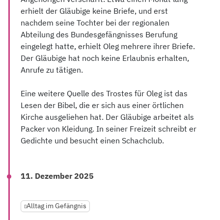
erhielt der Gläubige keine Briefe, und erst
nachdem seine Tochter bei der regionalen
Abteilung des Bundesgefängnisses Berufung
eingelegt hatte, erhielt Oleg mehrere ihrer Briefe.
Der Gläubige hat noch keine Erlaubnis erhalten,
Anrufe zu tätigen.
Eine weitere Quelle des Trostes für Oleg ist das
Lesen der Bibel, die er sich aus einer örtlichen
Kirche ausgeliehen hat. Der Gläubige arbeitet als
Packer von Kleidung. In seiner Freizeit schreibt er
Gedichte und besucht einen Schachclub.
11. Dezember 2025
Alltag im Gefängnis