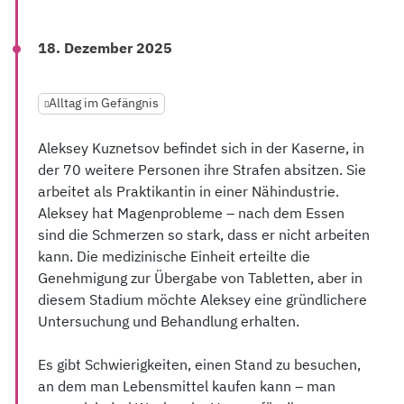
18. Dezember 2025
Alltag im Gefängnis
Aleksey Kuznetsov befindet sich in der Kaserne, in
der 70 weitere Personen ihre Strafen absitzen. Sie
arbeitet als Praktikantin in einer Nähindustrie.
Aleksey hat Magenprobleme – nach dem Essen
sind die Schmerzen so stark, dass er nicht arbeiten
kann. Die medizinische Einheit erteilte die
Genehmigung zur Übergabe von Tabletten, aber in
diesem Stadium möchte Aleksey eine gründlichere
Untersuchung und Behandlung erhalten.
Es gibt Schwierigkeiten, einen Stand zu besuchen,
an dem man Lebensmittel kaufen kann – man