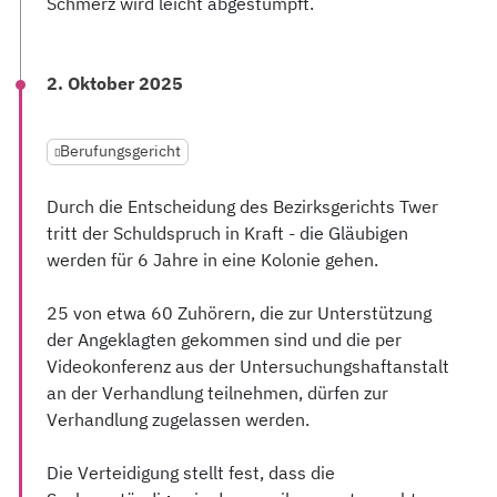
Schmerz wird leicht abgestumpft.
2. Oktober 2025
Berufungsgericht
Durch die Entscheidung des Bezirksgerichts Twer
tritt der Schuldspruch in Kraft - die Gläubigen
werden für 6 Jahre in eine Kolonie gehen.
25 von etwa 60 Zuhörern, die zur Unterstützung
der Angeklagten gekommen sind und die per
Videokonferenz aus der Untersuchungshaftanstalt
an der Verhandlung teilnehmen, dürfen zur
Verhandlung zugelassen werden.
Die Verteidigung stellt fest, dass die