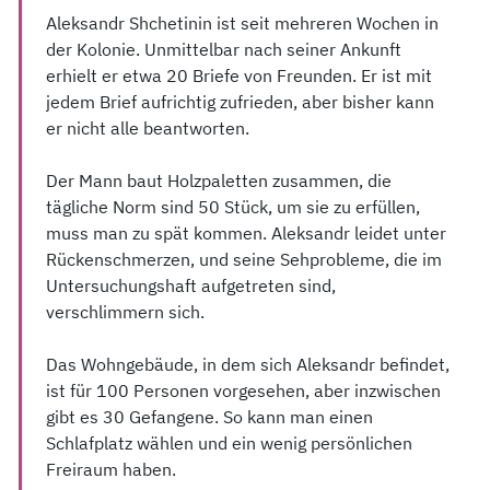
Aleksandr Shchetinin ist seit mehreren Wochen in
der Kolonie. Unmittelbar nach seiner Ankunft
erhielt er etwa 20 Briefe von Freunden. Er ist mit
jedem Brief aufrichtig zufrieden, aber bisher kann
er nicht alle beantworten.
Der Mann baut Holzpaletten zusammen, die
tägliche Norm sind 50 Stück, um sie zu erfüllen,
muss man zu spät kommen. Aleksandr leidet unter
Rückenschmerzen, und seine Sehprobleme, die im
Untersuchungshaft aufgetreten sind,
verschlimmern sich.
Das Wohngebäude, in dem sich Aleksandr befindet,
ist für 100 Personen vorgesehen, aber inzwischen
gibt es 30 Gefangene. So kann man einen
Schlafplatz wählen und ein wenig persönlichen
Freiraum haben.