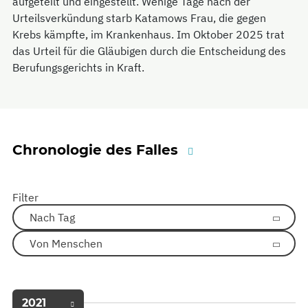
aufgeteilt und eingestellt. Wenige Tage nach der
Urteilsverkündung starb Katamows Frau, die gegen
Krebs kämpfte, im Krankenhaus. Im Oktober 2025 trat
das Urteil für die Gläubigen durch die Entscheidung des
Berufungsgerichts in Kraft.
Chronologie des Falles
Filter
Nach Tag
Von Menschen
2021