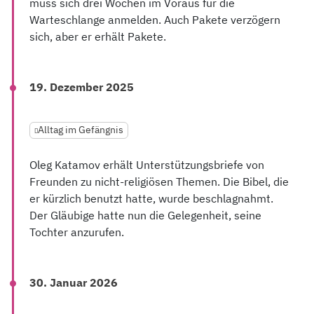
muss sich drei Wochen im Voraus für die
Warteschlange anmelden. Auch Pakete verzögern
sich, aber er erhält Pakete.
19. Dezember 2025
Alltag im Gefängnis
Oleg Katamov erhält Unterstützungsbriefe von
Freunden zu nicht-religiösen Themen. Die Bibel, die
er kürzlich benutzt hatte, wurde beschlagnahmt.
Der Gläubige hatte nun die Gelegenheit, seine
Tochter anzurufen.
30. Januar 2026