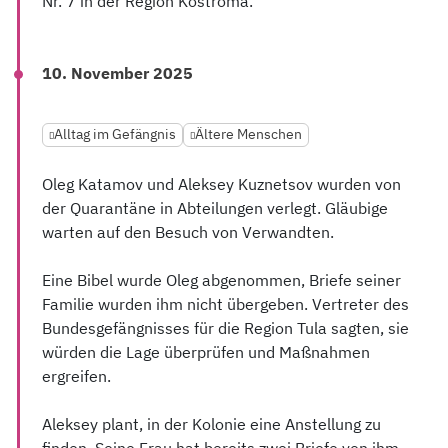
Nr. 7 in der Region Kostroma.
10. November 2025
Alltag im Gefängnis
Ältere Menschen
Oleg Katamov und Aleksey Kuznetsov wurden von
der Quarantäne in Abteilungen verlegt. Gläubige
warten auf den Besuch von Verwandten.
Eine Bibel wurde Oleg abgenommen, Briefe seiner
Familie wurden ihm nicht übergeben. Vertreter des
Bundesgefängnisses für die Region Tula sagten, sie
würden die Lage überprüfen und Maßnahmen
ergreifen.
Aleksey plant, in der Kolonie eine Anstellung zu