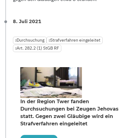
8. Juli 2021
Durchsuchung
Strafverfahren eingeleitet
Art. 282.2 (1) StGB RF
In der Region Twer fanden
Durchsuchungen bei Zeugen Jehovas
statt. Gegen zwei Gläubige wird ein
Strafverfahren eingeleitet