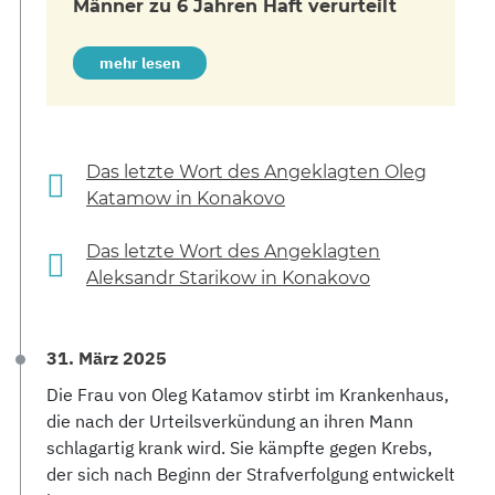
Männer zu 6 Jahren Haft verurteilt
mehr lesen
Das letzte Wort des Angeklagten Oleg
Katamow in Konakovo
Das letzte Wort des Angeklagten
Aleksandr Starikow in Konakovo
31. März 2025
Die Frau von Oleg Katamov stirbt im Krankenhaus,
die nach der Urteilsverkündung an ihren Mann
schlagartig krank wird. Sie kämpfte gegen Krebs,
der sich nach Beginn der Strafverfolgung entwickelt