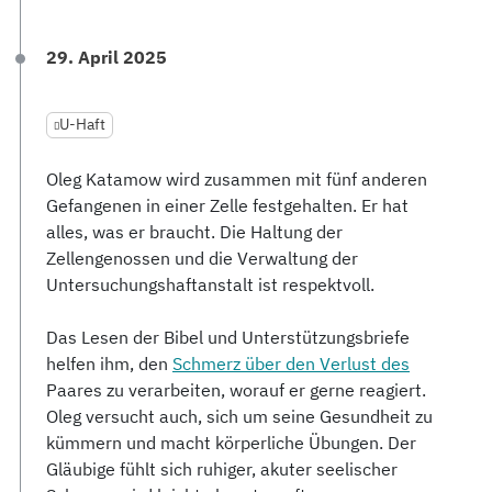
29. April 2025
U-Haft
Oleg Katamow wird zusammen mit fünf anderen
Gefangenen in einer Zelle festgehalten. Er hat
alles, was er braucht. Die Haltung der
Zellengenossen und die Verwaltung der
Untersuchungshaftanstalt ist respektvoll.
Das Lesen der Bibel und Unterstützungsbriefe
helfen ihm, den
Schmerz über den Verlust des
Paares zu verarbeiten, worauf er gerne reagiert.
Oleg versucht auch, sich um seine Gesundheit zu
kümmern und macht körperliche Übungen. Der
Gläubige fühlt sich ruhiger, akuter seelischer