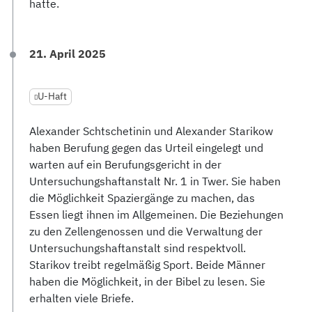
hatte.
21. April 2025
U-Haft
Alexander Schtschetinin und Alexander Starikow
haben Berufung gegen das Urteil eingelegt und
warten auf ein Berufungsgericht in der
Untersuchungshaftanstalt Nr. 1 in Twer. Sie haben
die Möglichkeit Spaziergänge zu machen, das
Essen liegt ihnen im Allgemeinen. Die Beziehungen
zu den Zellengenossen und die Verwaltung der
Untersuchungshaftanstalt sind respektvoll.
Starikov treibt regelmäßig Sport. Beide Männer
haben die Möglichkeit, in der Bibel zu lesen. Sie
erhalten viele Briefe.