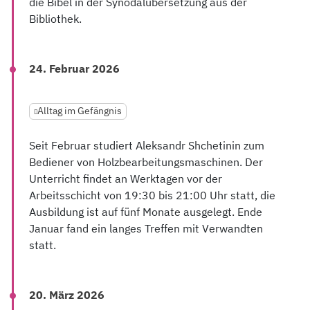
die Bibel in der Synodalübersetzung aus der
Bibliothek.
24. Februar 2026
Alltag im Gefängnis
Seit Februar studiert Aleksandr Shchetinin zum
Bediener von Holzbearbeitungsmaschinen. Der
Unterricht findet an Werktagen vor der
Arbeitsschicht von 19:30 bis 21:00 Uhr statt, die
Ausbildung ist auf fünf Monate ausgelegt. Ende
Januar fand ein langes Treffen mit Verwandten
statt.
20. März 2026