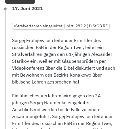
17. Juni 2021
Strafverfahren eingeleitet
Art. 282.2 (1) StGB RF
Sergej Erofejew, ein leitender Ermittler des
russischen FSB in der Region Twer, leitet ein
Strafverfahren gegen den 61-jährigen Alexander
Starikov ein, weil er mit Glaubensbrüdern per
Videokonferenz über die Bibel diskutiert und auch
mit Bewohnern des Bezirks Konakowo über
biblische Lehren gesprochen hat.
Ein ähnliches Verfahren wird gegen den 34-
jährigen Sergej Naumenko eingeleitet.
Anschließend werden beide Fälle zu einem
zusammengeführt. Sergej Erofejew, ein leitender
Ermittler des russischen FSB in der Region Twer,