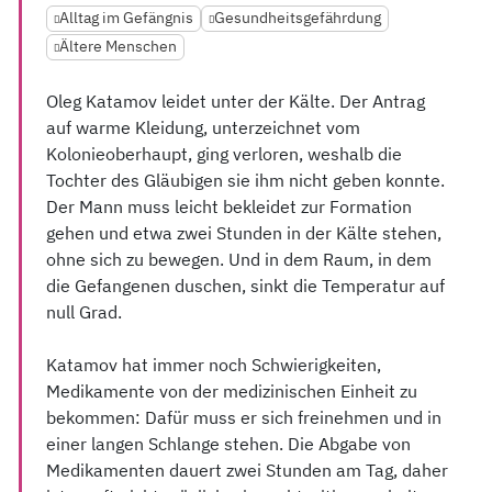
Alltag im Gefängnis
Gesundheitsgefährdung
Ältere Menschen
Oleg Katamov leidet unter der Kälte. Der Antrag
auf warme Kleidung, unterzeichnet vom
Kolonieoberhaupt, ging verloren, weshalb die
Tochter des Gläubigen sie ihm nicht geben konnte.
Der Mann muss leicht bekleidet zur Formation
gehen und etwa zwei Stunden in der Kälte stehen,
ohne sich zu bewegen. Und in dem Raum, in dem
die Gefangenen duschen, sinkt die Temperatur auf
null Grad.
Katamov hat immer noch Schwierigkeiten,
Medikamente von der medizinischen Einheit zu
bekommen: Dafür muss er sich freinehmen und in
einer langen Schlange stehen. Die Abgabe von
Medikamenten dauert zwei Stunden am Tag, daher