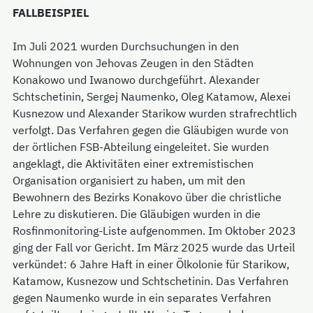
FALLBEISPIEL
Im Juli 2021 wurden Durchsuchungen in den
Wohnungen von Jehovas Zeugen in den Städten
Konakowo und Iwanowo durchgeführt. Alexander
Schtschetinin, Sergej Naumenko, Oleg Katamow, Alexei
Kusnezow und Alexander Starikow wurden strafrechtlich
verfolgt. Das Verfahren gegen die Gläubigen wurde von
der örtlichen FSB-Abteilung eingeleitet. Sie wurden
angeklagt, die Aktivitäten einer extremistischen
Organisation organisiert zu haben, um mit den
Bewohnern des Bezirks Konakovo über die christliche
Lehre zu diskutieren. Die Gläubigen wurden in die
Rosfinmonitoring-Liste aufgenommen. Im Oktober 2023
ging der Fall vor Gericht. Im März 2025 wurde das Urteil
verkündet: 6 Jahre Haft in einer Ölkolonie für Starikow,
Katamow, Kusnezow und Schtschetinin. Das Verfahren
gegen Naumenko wurde in ein separates Verfahren