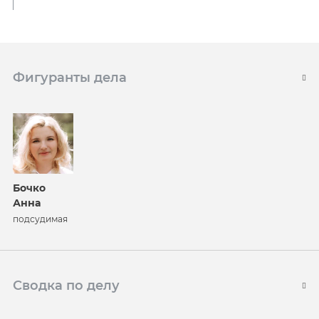
Фигуранты дела
Бочко
Анна
подсудимая
Сводка по делу