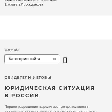
Елизавета Проскурякова
КАТЕГОРИИ
Категории сайта
СВИДЕТЕЛИ ИЕГОВЫ
ЮРИДИЧЕСКАЯ СИТУАЦИЯ
В РОССИИ
Первое разрешение на религиозную деятельность
российские власти выдали еще в 1913 году. В 1992 году,