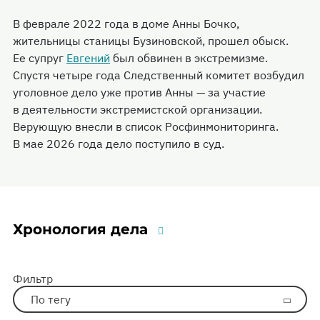
В феврале 2022 года в доме Анны Бочко,
жительницы станицы Бузиновской, прошел обыск.
Ее супруг
Евгений
был обвинен в экстремизме.
Спустя четыре года Следственный комитет возбудил
уголовное дело уже против Анны — за участие
в деятельности экстремистской организации.
Верующую внесли в список Росфинмониторинга.
В мае 2026 года дело поступило в суд.
Хронология дела
Фильтр
По тегу