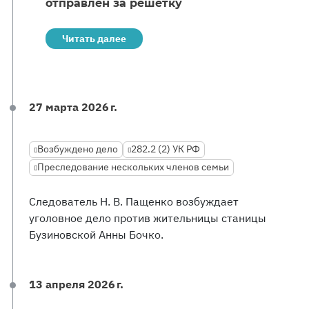
отправлен за решетку
Читать далее
27 марта 2026 г.
Возбуждено дело
282.2 (2) УК РФ
Преследование нескольких членов семьи
Следователь Н. В. Пащенко возбуждает
уголовное дело против жительницы станицы
Бузиновской Анны Бочко.
13 апреля 2026 г.