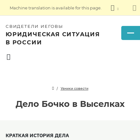
Machine translation is available for this page.
СВИДЕТЕЛИ ИЕГОВЫ
ЮРИДИЧЕСКАЯ СИТУАЦИЯ
В РОССИИ
Узники совести
Дело Бочко в Выселках
КРАТКАЯ ИСТОРИЯ ДЕЛА