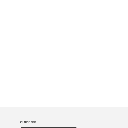
КАТЕГОРИИ