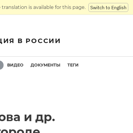
translation is available for this page.
Switch to English
ЦИЯ В РОССИИ
ВИДЕО
ДОКУМЕНТЫ
ТЕГИ
ва и др.
городе