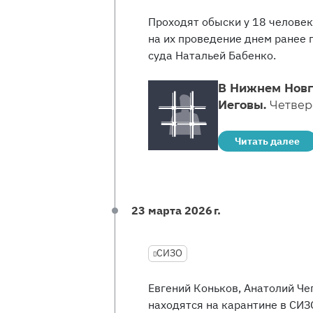
Проходят обыски у 18 человек
на их проведение днем ранее 
суда Натальей Бабенко.
В Нижнем Новг
Иеговы.
Четвер
Читать далее
23 марта 2026 г.
СИЗО
Евгений Коньков, Анатолий Че
находятся на карантине в СИЗ