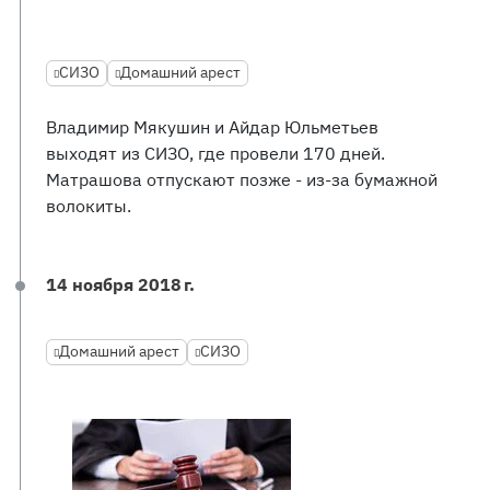
СИЗО
Домашний арест
Владимир Мякушин и Айдар Юльметьев
выходят из СИЗО, где провели 170 дней.
Матрашова отпускают позже - из-за бумажной
волокиты.
14 ноября 2018 г.
Домашний арест
СИЗО