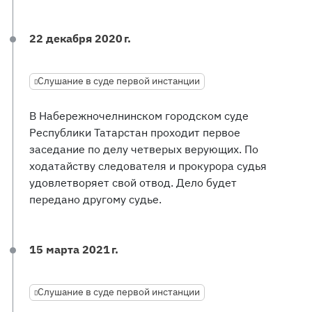
22 декабря 2020 г.
Слушание в суде первой инстанции
В Набережночелнинском городском суде
Республики Татарстан проходит первое
заседание по делу четверых верующих. По
ходатайству следователя и прокурора судья
удовлетворяет свой отвод. Дело будет
передано другому судье.
15 марта 2021 г.
Слушание в суде первой инстанции