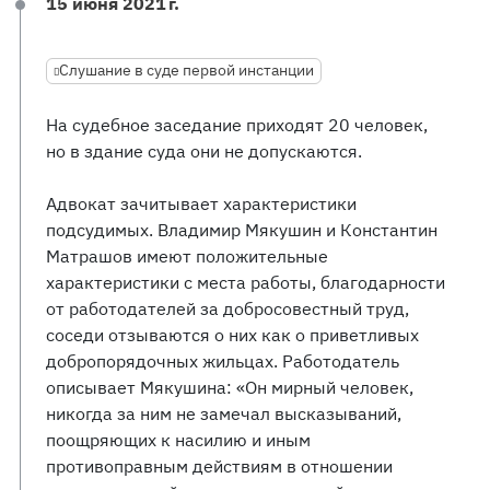
15 июня 2021 г.
Слушание в суде первой инстанции
На судебное заседание приходят 20 человек,
но в здание суда они не допускаются.
Адвокат зачитывает характеристики
подсудимых. Владимир Мякушин и Константин
Матрашов имеют положительные
характеристики с места работы, благодарности
от работодателей за добросовестный труд,
соседи отзываются о них как о приветливых
добропорядочных жильцах. Работодатель
описывает Мякушина: «Он мирный человек,
никогда за ним не замечал высказываний,
поощряющих к насилию и иным
противоправным действиям в отношении