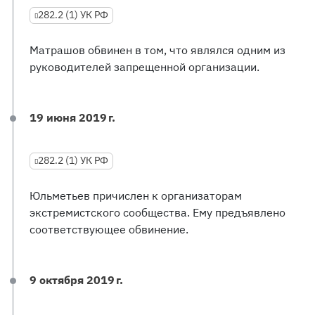
282.2 (1) УК РФ
Матрашов обвинен в том, что являлся одним из
руководителей запрещенной организации.
19 июня 2019 г.
282.2 (1) УК РФ
Юльметьев причислен к организаторам
экстремистского сообщества. Ему предъявлено
соответствующее обвинение.
9 октября 2019 г.