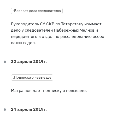
Возврат дела следователю
Руководитель СУ СКР по Татарстану изымает
дело у следователей Набережных Челнов и
передает его в отдел по расследованию особо
важных дел.
22 апреля 2019 г.
Подписка о невыезде
Матрашов дает подписку о невыезде.
24 апреля 2019 г.