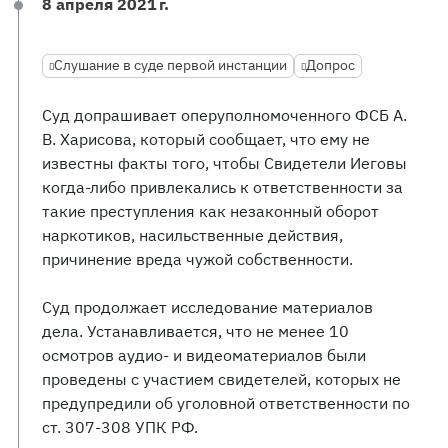
8 апреля 2021 г.
Слушание в суде первой инстанции
Допрос
Суд допрашивает оперуполномоченного ФСБ А.
В. Харисова, который сообщает, что ему не
известны факты того, чтобы Свидетели Иеговы
когда-либо привлекались к ответственности за
такие преступления как незаконный оборот
наркотиков, насильственные действия,
причинение вреда чужой собственности.
Суд продолжает исследование материалов
дела. Устанавливается, что не менее 10
осмотров аудио- и видеоматериалов были
проведены с участием свидетелей, которых не
предупредили об уголовной ответственности по
ст. 307-308 УПК РФ.