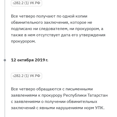
282.2 (1) УК РФ
Все четверо получают по одной копии
обвинительного заключения, которое не
подписано ни следователем, ни прокурором, а
также в нем отсутствует дата его утверждения
прокурором.
12 октября 2019 г.
282.2 (1) УК РФ
Все четверо обращаются с письменными
заявлениями к прокурору Республики Татарстан
с заявлениями о получении обвинительных
заключений с явными нарушениями норм УПК.