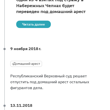
Набережных Челнах будет
переведен под домашний арест
Читать далее
9 ноября 2018 г.
Домашний арест
Республиканский Верховный суд решает
отпустить под домашний арест остальных
фигурантов дела.
13.11.2018