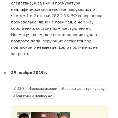
следствие, а за ним и прокуратура
квалифицировали действия верующих по
частям 1 и 2 статьи 282.2 УК РФ совершенно
произвольно, явно не понимая, в чем же,
собственно, состоит их «преступление».
Несмотря на смелое постановление суда о
возврате дела, верующие остаются под
подпиской о невыезде. Дело против них не
закрыто.
29 ноября 2019 г.
СИЗО
Фальсификации
Возврат дела прокурору
Подписка о невыезде