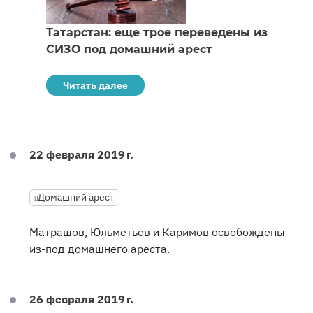
Татарстан: еще трое переведены из
СИЗО под домашний арест
Читать далее
22 февраля 2019 г.
Домашний арест
Матрашов, Юльметьев и Каримов освобождены
из-под домашнего ареста.
26 февраля 2019 г.