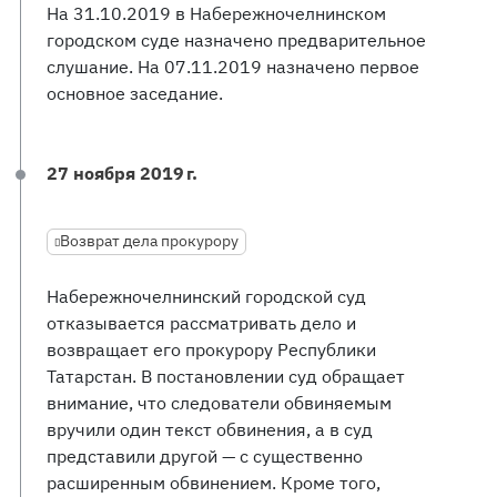
На 31.10.2019 в Набережночелнинском
городском суде назначено предварительное
слушание. На 07.11.2019 назначено первое
основное заседание.
27 ноября 2019 г.
Возврат дела прокурору
Набережночелнинский городской суд
отказывается рассматривать дело и
возвращает его прокурору Республики
Татарстан. В постановлении суд обращает
внимание, что следователи обвиняемым
вручили один текст обвинения, а в суд
представили другой — с существенно
расширенным обвинением. Кроме того,