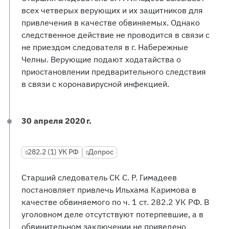
всех четверых верующих и их защитников для
привлечения в качестве обвиняемых. Однако
следственное действие не проводится в связи с
не приездом следователя в г. Набережные
Челны. Верующие подают ходатайства о
приостановлении предварительного следствия
в связи с коронавирусной инфекцией.
30 апреля 2020 г.
282.2 (1) УК РФ
Допрос
Старший следователь СК С. Р. Гимадеев
постановляет привлечь Ильхама Каримова в
качестве обвиняемого по ч. 1 ст. 282.2 УК РФ. В
уголовном деле отсутствуют потерпевшие, а в
обвинительном заключении не приведено