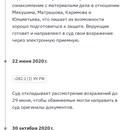
ознакомление с материалами дела в отношении
Мякушина, Матрашова, Каримова и
Юльметьева, что лишает их возможности
хорошо подготовиться к защите. Верующие
готовят и направляют в суд свои возражения
через электронную приемную.
22 июня 2020 г.
282.2 (1) УК РФ
Суд откладывает рассмотрение возражений до
29 июня, чтобы обвиняемые могли направить в
суд оригиналы документов.
30 октября 2020 г.