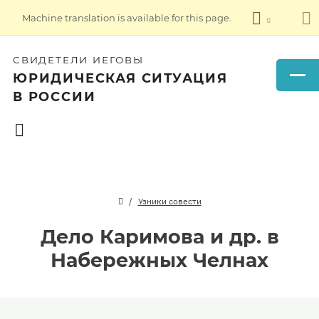
Machine translation is available for this page.
СВИДЕТЕЛИ ИЕГОВЫ
ЮРИДИЧЕСКАЯ СИТУАЦИЯ
В РОССИИ
Узники совести
Дело Каримова и др. в
Набережных Челнах