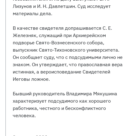
Лизунов и И. Н. Давлетшин. Суд исследует
материалы дела.
В качестве свидетеля допрашивается С. Е.
Железняк, служащий при Архиерейском
подворье Свято-Вознесенского собора,
выпускник Свято-Тихоновского университета.
Он сообщает суду, что с подсудимыми лично не
знаком. Он утверждает, что православная вера
истинная, а вероисповедание Свидетелей
Иеговы ложное.
Бывший руководитель Владимира Мякушина
характеризует подсудимого как хорошего
работника, честного и бесконфликтного
человека.