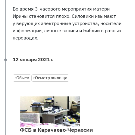
Во время 3-часового мероприятия матери
Ирины становится плохо. Силовики изымают
у верующих электронные устройства, носители
информации, личные записи и Библии в разных
переводах.
12 января 2021 г.
Обыск
Осмотр жилища
ФСБ в Карачаево-Черкесии