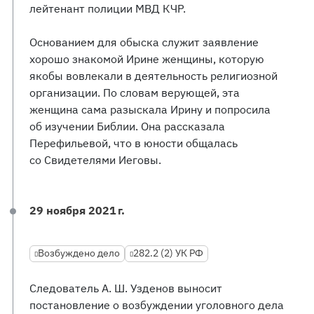
лейтенант полиции МВД КЧР.
Основанием для обыска служит заявление
хорошо знакомой Ирине женщины, которую
якобы вовлекали в деятельность религиозной
организации. По словам верующей, эта
женщина сама разыскала Ирину и попросила
об изучении Библии. Она рассказала
Перефильевой, что в юности общалась
со Свидетелями Иеговы.
29 ноября 2021 г.
Возбуждено дело
282.2 (2) УК РФ
Следователь А. Ш. Узденов выносит
постановление о возбуждении уголовного дела