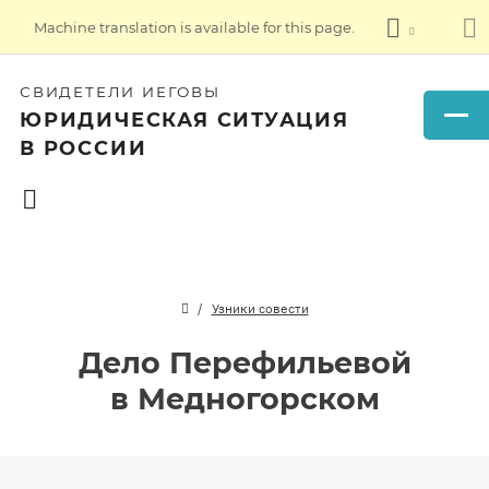
Machine translation is available for this page.
СВИДЕТЕЛИ ИЕГОВЫ
ЮРИДИЧЕСКАЯ СИТУАЦИЯ
В РОССИИ
Узники совести
Дело Перефильевой
в Медногорском