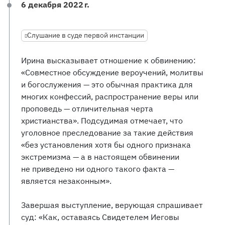
6 декабря 2022 г.
Слушание в суде первой инстанции
Ирина высказывает отношение к обвинению:
«Совместное обсуждение вероучений, молитвы
и богослужения — это обычная практика для
многих конфессий, распространение веры или
проповедь — отличительная черта
христианства». Подсудимая отмечает, что
уголовное преследование за такие действия
«без установления хотя бы одного признака
экстремизма — а в настоящем обвинении
не приведено ни одного такого факта —
является незаконным».
Завершая выступление, верующая спрашивает
суд: «Как, оставаясь Свидетелем Иеговы