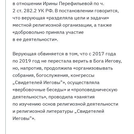
в отношении Ирины Перефильевой по ч.
2 ст. 282.2 УК РФ. В постановлении говорится,
что верующая «разделяла цели и задачи»
местной религиозной организации, а также
«добровольно приняла участие
в ее деятельности».
Верующая обвиняется в том, что с 2017 года
по 2019 год не перестала верить в Бога Иегову,
но, напротив, продолжила «организовывать
собрания, богослужения, конгрессы
„Свидетелей Иеговы"», осуществляла
«вербовочные беседы» и «проповедническую
деятельность», проводила «занятия
по изучению основ религиозной деятельности
и религиозной литературы „Свидетелей
Иеговы"».