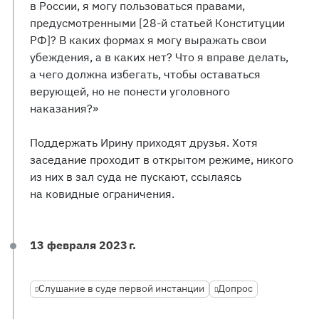
в России, я могу пользоваться правами,
предусмотренными [28-й статьей Конституции
РФ]? В каких формах я могу выражать свои
убеждения, а в каких нет? Что я вправе делать,
а чего должна избегать, чтобы оставаться
верующей, но не понести уголовного
наказания?»
Поддержать Ирину приходят друзья. Хотя
заседание проходит в открытом режиме, никого
из них в зал суда не пускают, ссылаясь
на ковидные ограничения.
13 февраля 2023 г.
Слушание в суде первой инстанции
Допрос