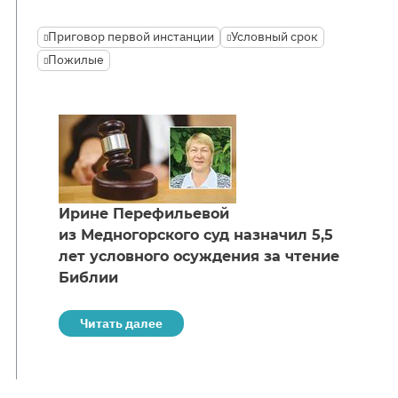
Приговор первой инстанции
Условный срок
Пожилые
Ирине Перефильевой
из Медногорского суд назначил 5,5
лет условного осуждения за чтение
Библии
Читать далее