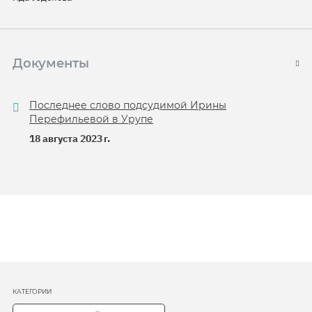
Документы
Последнее слово подсудимой Ирины
Перефильевой в Урупе
18 августа 2023 г.
КАТЕГОРИИ