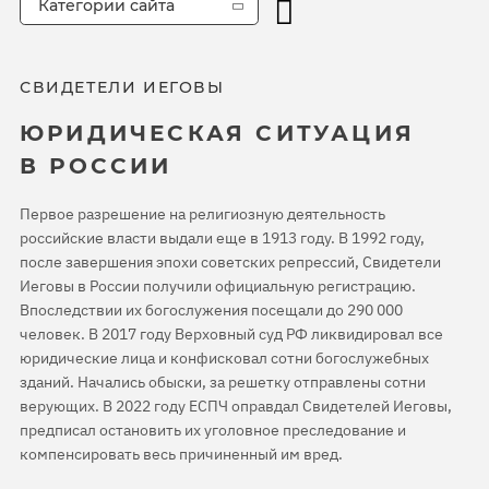
Категории сайта
СВИДЕТЕЛИ ИЕГОВЫ
ЮРИДИЧЕСКАЯ СИТУАЦИЯ
В РОССИИ
Первое разрешение на религиозную деятельность
российские власти выдали еще в 1913 году. В 1992 году,
после завершения эпохи советских репрессий, Свидетели
Иеговы в России получили официальную регистрацию.
Впоследствии их богослужения посещали до 290 000
человек. В 2017 году Верховный суд РФ ликвидировал все
юридические лица и конфисковал сотни богослужебных
зданий. Начались обыски, за решетку отправлены сотни
верующих. В 2022 году ЕСПЧ оправдал Свидетелей Иеговы,
предписал остановить их уголовное преследование и
компенсировать весь причиненный им вред.