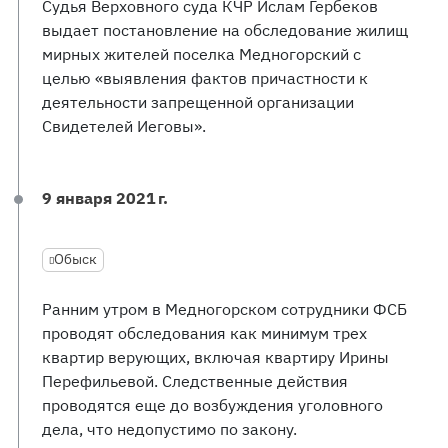
Судья Верховного суда КЧР Ислам Гербеков
выдает постановление на обследование жилищ
мирных жителей поселка Медногорский с
целью «выявления фактов причастности к
деятельности запрещенной организации
Свидетелей Иеговы».
9 января 2021 г.
Обыск
Ранним утром в Медногорском сотрудники ФСБ
проводят обследования как минимум трех
квартир верующих, включая квартиру Ирины
Перефильевой. Следственные действия
проводятся еще до возбуждения уголовного
дела, что недопустимо по закону.