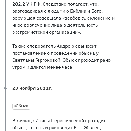
282.2 УК РФ. Следствие полагает, что,
разговаривая с людьми о Библии и Боге,
верующая совершала «вербовку, склонение и
иное вовлечение лица в деятельность
экстремистской организации».
Также следователь Андреюк выносит
постановление о проведении обыска у
Светланы Гергоковой. Обыск проходит рано
утром и длится менее часа.
23 ноября 2021 г.
Обыск
В жилище Ирины Перефильевой проходит
обыск, которым руководит Р. П. Эбзеев,