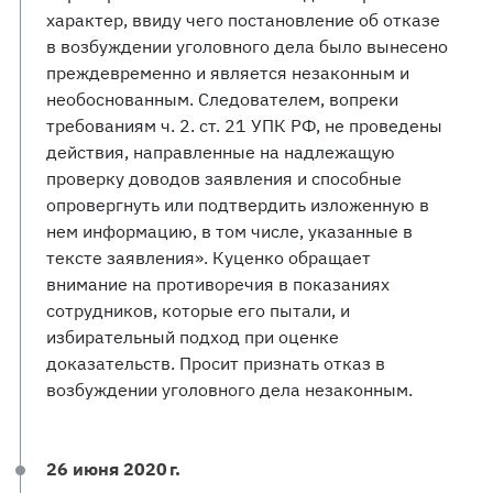
характер, ввиду чего постановление об отказе
в возбуждении уголовного дела было вынесено
преждевременно и является незаконным и
необоснованным. Следователем, вопреки
требованиям ч. 2. ст. 21 УПК РФ, не проведены
действия, направленные на надлежащую
проверку доводов заявления и способные
опровергнуть или подтвердить изложенную в
нем информацию, в том числе, указанные в
тексте заявления». Куценко обращает
внимание на противоречия в показаниях
сотрудников, которые его пытали, и
избирательный подход при оценке
доказательств. Просит признать отказ в
возбуждении уголовного дела незаконным.
26 июня 2020 г.