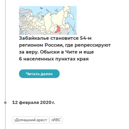
Забайкалье становится 54-м
регионом России, где репрессируют
за веру. Обыски в Чите и еще
6 населенных пунктах края
Читать далее
12 февраля 2020 г.
Домашний арест
ИВС