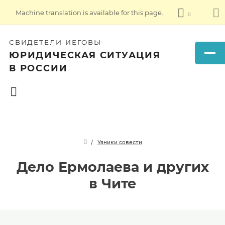
Machine translation is available for this page.
СВИДЕТЕЛИ ИЕГОВЫ
ЮРИДИЧЕСКАЯ СИТУАЦИЯ
В РОССИИ
Узники совести
Дело Ермолаева и других
в Чите