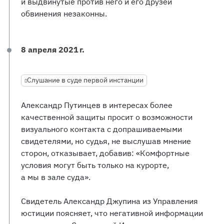
и выдвинутые против него и его друзей
обвинения незаконны.
8 апреля 2021 г.
Слушание в суде первой инстанции
Александр Путинцев в интересах более
качественной защиты просит о возможности
визуального контакта с допрашиваемыми
свидетелями, но судья, не выслушав мнение
сторон, отказывает, добавив: «Комфортные
условия могут быть только на курорте,
а мы в зале суда».
Свидетель Александр Джупина из Управления
юстиции поясняет, что негативной информации