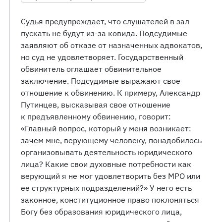
Судья предупреждает, что слушателей в зал
пускать не будут из-за ковида. Подсудимые
заявляют об отказе от назначенных адвокатов,
но суд не удовлетворяет. Государственный
обвинитель оглашает обвинительное
заключение. Подсудимые выражают свое
отношение к обвинению. К примеру, Александр
Путинцев, высказывая свое отношение
к предъявленному обвинению, говорит:
«Главный вопрос, который у меня возникает:
зачем мне, верующему человеку, понадобилось
организовывать деятельность юридического
лица? Какие свои духовные потребности как
верующий я не мог удовлетворить без МРО или
ее структурных подразделений?» У него есть
законное, конституционное право поклоняться
Богу без образования юридического лица,