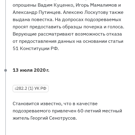
опрошены Вадим Куценко, Игорь Мамалимов и
Александр Путинцев. Алексею Лоскутову также
выдана повестка. На допросах подозреваемых
просят предоставить образцы почерка и голоса.
Верующие рассматривают возможность отказа
от предоставления данных на основании статьи
51 Конституции РФ.
13 июля 2020 г.
282.2 (1) УК РФ
Становится известно, что в качестве
подозреваемого привлечен 60-летний местный
житель Георгий Сенотрусов.