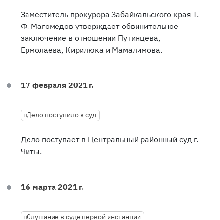
Заместитель прокурора Забайкальского края Т.
Ф. Магомедов утверждает обвинительное
заключение в отношении Путинцева,
Ермолаева, Кирилюка и Мамалимова.
17 февраля 2021 г.
Дело поступило в суд
Дело поступает в Центральный районный суд г.
Читы.
16 марта 2021 г.
Слушание в суде первой инстанции