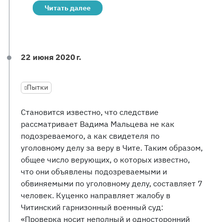
Читать далее
22 июня 2020 г.
Пытки
Становится известно, что следствие
рассматривает Вадима Мальцева не как
подозреваемого, а как свидетеля по
уголовному делу за веру в Чите. Таким образом,
общее число верующих, о которых известно,
что они объявлены подозреваемыми и
обвиняемыми по уголовному делу, составляет 7
человек. Куценко направляет жалобу в
Читинский гарнизонный военный суд:
«Проверка носит неполный и односторонний