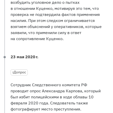
возбудить уголовное дело о пытках
в отношении Куценко, мотивируя это тем, что
проверка не подтвердила фактов применения
насилия. При этом следком ограничивается
взятием объяснений у оперативников, которые
заявили, что применили силу в ответ
на сопротивление Куценко.
23 мая 2020 г.
Допрос
Сотрудник Следственного комитета РФ
проводит опрос Александра Карпова, который
был избит полицейскими в ходе облавы 10
февраля 2020 года. Следователь также
фотографирует место преступления.