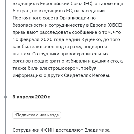
входящих в Европейский Союз (ЕС), а также еще
6 стран, не входящих в ЕС, на заседании
Постоянного совета Организации по
безопасности и сотрудничеству в Европе (ОБСЕ)
призывают расследовать сообщение о том, что
10 февраля 2020 года Вадим Куценко, до того
как был заключен под стражу, подвергся
пыткам. Сотрудники правоохранительных
органов неоднократно избивали и душили его, а
также били электрошокером, требуя
информацию о других Свидетелях Иеговы.
3 апреля 2020 г.
Подписка о невыезде
Сотрудники ФСИН доставляют Владимира