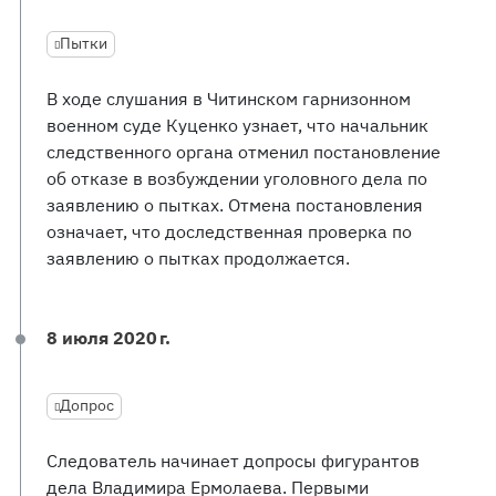
Пытки
В ходе слушания в Читинском гарнизонном
военном суде Куценко узнает, что начальник
следственного органа отменил постановление
об отказе в возбуждении уголовного дела по
заявлению о пытках. Отмена постановления
означает, что доследственная проверка по
заявлению о пытках продолжается.
8 июля 2020 г.
Допрос
Следователь начинает допросы фигурантов
дела Владимира Ермолаева. Первыми