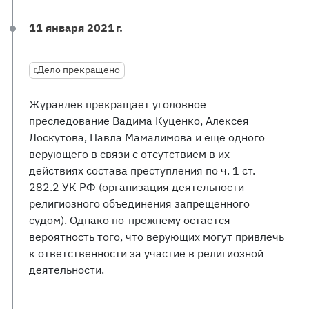
11 января 2021 г.
Дело прекращено
Журавлев прекращает уголовное
преследование Вадима Куценко, Алексея
Лоскутова, Павла Мамалимова и еще одного
верующего в связи с отсутствием в их
действиях состава преступления по ч. 1 ст.
282.2 УК РФ (организация деятельности
религиозного объединения запрещенного
судом). Однако по-прежнему остается
вероятность того, что верующих могут привлечь
к ответственности за участие в религиозной
деятельности.