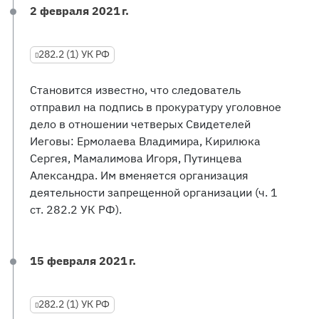
2 февраля 2021 г.
282.2 (1) УК РФ
Становится известно, что следователь
отправил на подпись в прокуратуру уголовное
дело в отношении четверых Свидетелей
Иеговы: Ермолаева Владимира, Кирилюка
Сергея, Мамалимова Игоря, Путинцева
Александра. Им вменяется организация
деятельности запрещенной организации (ч. 1
ст. 282.2 УК РФ).
15 февраля 2021 г.
282.2 (1) УК РФ