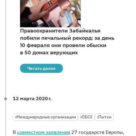
Правоохранители Забайкалья
побили печальный рекорд: за день
10 февраля они провели обыски
в 50 домах верующих
Читать далее
12 марта 2020 г.
Международные организации
ОБСЕ
Пытки
В
совместном заявлении
27 государств Европы,