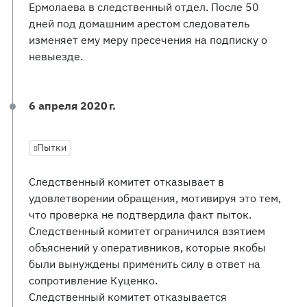
Ермолаева в следственный отдел. После 50
дней под домашним арестом следователь
изменяет ему меру пресечения на подписку о
невыезде.
6 апреля 2020 г.
Пытки
Следственный комитет отказывает в
удовлетворении обращения, мотивируя это тем,
что проверка не подтвердила факт пыток.
Следственный комитет ограничился взятием
объяснений у оперативников, которые якобы
были вынуждены применить силу в ответ на
сопротивление Куценко.
Следственный комитет отказывается