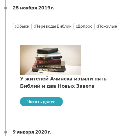
25 ноября 2019 г.
Обыск
Переводы Библии
Допрос
Пожилые
У жителей Ачинска изъяли пять
Библий и два Новых Завета
Читать далее
9 января 2020 г.