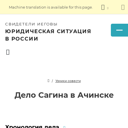
Machine translation is available for this page.
СВИДЕТЕЛИ ИЕГОВЫ
ЮРИДИЧЕСКАЯ СИТУАЦИЯ
В РОССИИ
Узники совести
Дело Сагина в Ачинске
Хронология дела