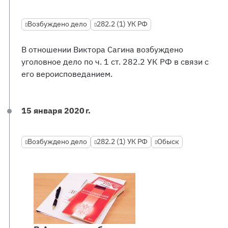
Возбуждено дело
282.2 (1) УК РФ
В отношении Виктора Сагина возбуждено
уголовное дело по ч. 1 ст. 282.2 УК РФ в связи с
его вероисповеданием.
15 января 2020 г.
Возбуждено дело
282.2 (1) УК РФ
Обыск