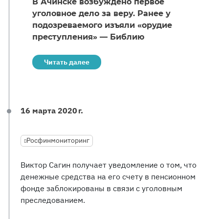
В Ачинске возбуждено первое
уголовное дело за веру. Ранее у
подозреваемого изъяли «орудие
преступления» — Библию
Читать далее
16 марта 2020 г.
Росфинмониторинг
Виктор Сагин получает уведомление о том, что
денежные средства на его счету в пенсионном
фонде заблокированы в связи с уголовным
преследованием.