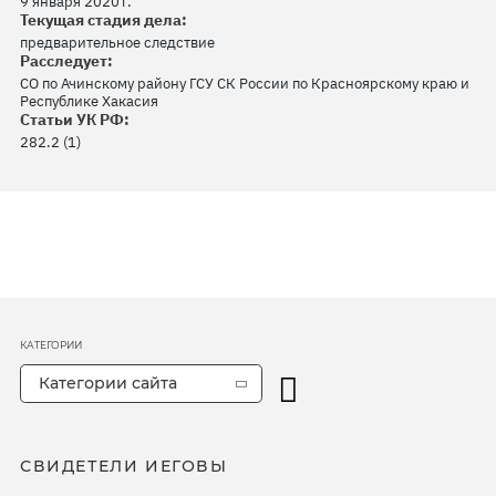
9 января 2020 г.
Текущая стадия дела:
предварительное следствие
Расследует:
СО по Ачинскому району ГСУ СК России по Красноярскому краю и
Республике Хакасия
Статьи УК РФ:
282.2 (1)
КАТЕГОРИИ
Категории сайта
СВИДЕТЕЛИ ИЕГОВЫ