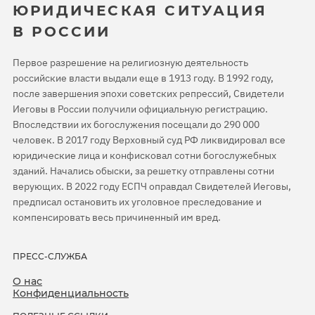
ЮРИДИЧЕСКАЯ СИТУАЦИЯ
В РОССИИ
Первое разрешение на религиозную деятельность
российские власти выдали еще в 1913 году. В 1992 году,
после завершения эпохи советских репрессий, Свидетели
Иеговы в России получили официальную регистрацию.
Впоследствии их богослужения посещали до 290 000
человек. В 2017 году Верховный суд РФ ликвидировал все
юридические лица и конфисковал сотни богослужебных
зданий. Начались обыски, за решетку отправлены сотни
верующих. В 2022 году ЕСПЧ оправдал Свидетелей Иеговы,
предписал остановить их уголовное преследование и
компенсировать весь причиненный им вред.
ПРЕСС-СЛУЖБА
О нас
Конфиденциальность