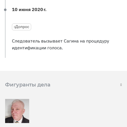
10 июня 2020 г.
Допрос
Следователь вызывает Сагина на процедуру
идентификации голоса.
Фигуранты дела